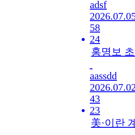
adsf
2026.07.0
58
24
홍명보 
aassdd
2026.07.0
43
23
美·이란 