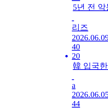
5년 전 
리즈
2026.06.0
40
20
韓 입국한
a
2026.06.0
44