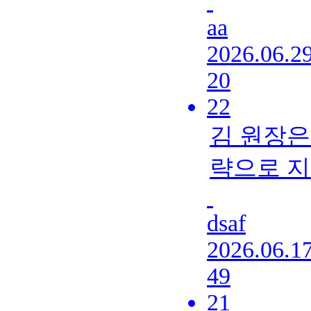
aa
2026.06.2
20
22
김 원장은
략으로 지
dsaf
2026.06.1
49
21