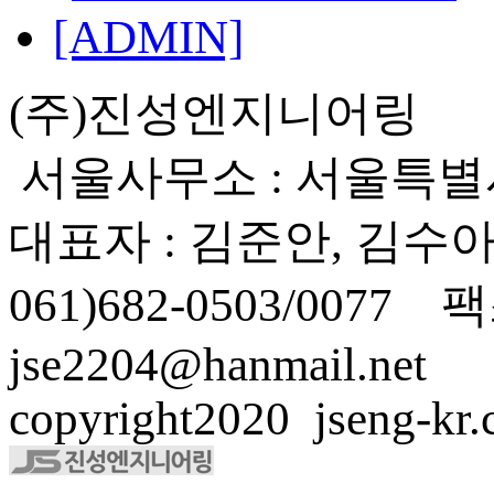
[ADMIN]
(주)진성엔지니어링 본
서울사무소 : 서울특별시
대표자 : 김준안, 김수아 
061)682-0503/0077 팩
jse2204@hanmail.net
copyright2020 jseng-kr.